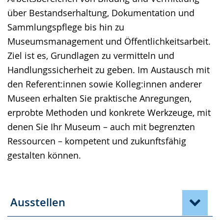
wird
über Bestandserhaltung, Dokumentation und
angezeigt.
Sammlungspflege bis hin zu
Museumsmanagement und Öffentlichkeitsarbeit.
Ziel ist es, Grundlagen zu vermitteln und
Handlungssicherheit zu geben. Im Austausch mit
den Referent:innen sowie Kolleg:innen anderer
Museen erhalten Sie praktische Anregungen,
erprobte Methoden und konkrete Werkzeuge, mit
denen Sie Ihr Museum – auch mit begrenzten
Ressourcen – kompetent und zukunftsfähig
gestalten können.
Ausstellen