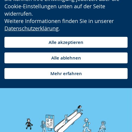
Cookie-Einstellungen unten auf der Seite
widerrufen.
Weitere Informationen finden Sie in unserer
Datenschutzerklärung
.
Alle akzeptieren
Alle ablehnen
Mehr erfahren