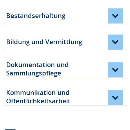
Bestandserhaltung
Bildung und Vermittlung
Dokumentation und
Sammlungspflege
Kommunikation und
Öffentlichkeitsarbeit