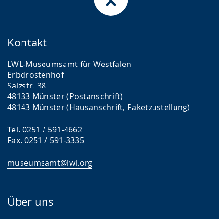
Kontakt
LWL-Museumsamt für Westfalen
Erbdrostenhof
Salzstr. 38
48133 Münster (Postanschrift)
48143 Münster (Hausanschrift, Paketzustellung)
Tel. 0251 / 591-4662
Fax. 0251 / 591-3335
museumsamt@lwl.org
Über uns