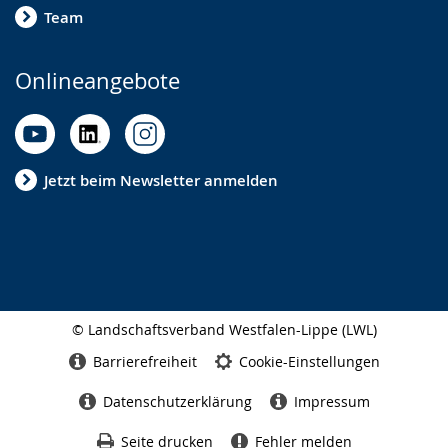
Team
Onlineangebote
Jetzt beim Newsletter anmelden
© Landschaftsverband Westfalen-Lippe (LWL)
Seitenabschluss
Barrierefreiheit
Cookie-Einstellungen
Datenschutzerklärung
Impressum
Seite drucken
Fehler melden