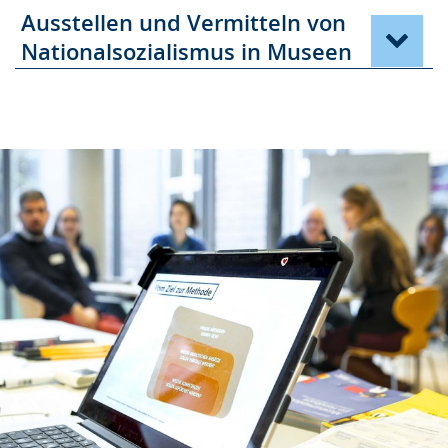
Ausstellen und Vermitteln von
Nationalsozialismus in Museen