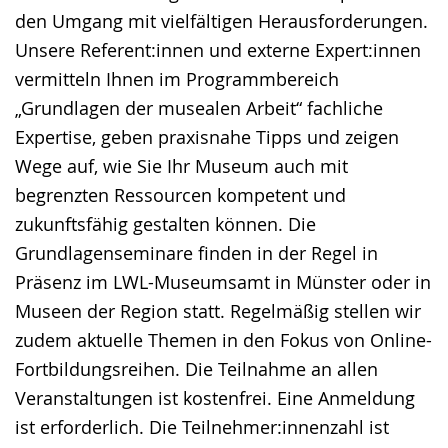
den Umgang mit vielfältigen Herausforderungen.
Unsere Referent:innen und externe Expert:innen
vermitteln Ihnen im Programmbereich
„Grundlagen der musealen Arbeit“ fachliche
Expertise, geben praxisnahe Tipps und zeigen
Wege auf, wie Sie Ihr Museum auch mit
begrenzten Ressourcen kompetent und
zukunftsfähig gestalten können. Die
Grundlagenseminare finden in der Regel in
Präsenz im LWL-Museumsamt in Münster oder in
Museen der Region statt. Regelmäßig stellen wir
zudem aktuelle Themen in den Fokus von Online-
Fortbildungsreihen. Die Teilnahme an allen
Veranstaltungen ist kostenfrei. Eine Anmeldung
ist erforderlich. Die Teilnehmer:innenzahl ist