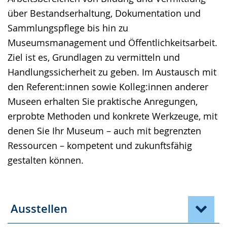
wird
über Bestandserhaltung, Dokumentation und
angezeigt.
Sammlungspflege bis hin zu
Museumsmanagement und Öffentlichkeitsarbeit.
Ziel ist es, Grundlagen zu vermitteln und
Handlungssicherheit zu geben. Im Austausch mit
den Referent:innen sowie Kolleg:innen anderer
Museen erhalten Sie praktische Anregungen,
erprobte Methoden und konkrete Werkzeuge, mit
denen Sie Ihr Museum – auch mit begrenzten
Ressourcen – kompetent und zukunftsfähig
gestalten können.
Ausstellen