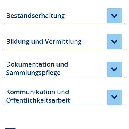
Bestandserhaltung
Bildung und Vermittlung
Dokumentation und
Sammlungspflege
Kommunikation und
Öffentlichkeitsarbeit