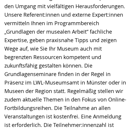
den Umgang mit vielfältigen Herausforderungen.
Unsere Referent:innen und externe Expert:innen
vermitteln Ihnen im Programmbereich
„Grundlagen der musealen Arbeit“ fachliche
Expertise, geben praxisnahe Tipps und zeigen
Wege auf, wie Sie Ihr Museum auch mit
begrenzten Ressourcen kompetent und
zukunftsfähig gestalten können. Die
Grundlagenseminare finden in der Regel in
Präsenz im LWL-Museumsamt in Münster oder in
Museen der Region statt. Regelmäßig stellen wir
zudem aktuelle Themen in den Fokus von Online-
Fortbildungsreihen. Die Teilnahme an allen
Veranstaltungen ist kostenfrei. Eine Anmeldung
ist erforderlich. Die Teilnehmer:innenzahl ist