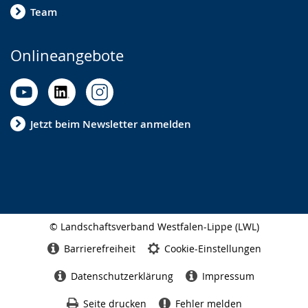
Team
Onlineangebote
Jetzt beim Newsletter anmelden
© Landschaftsverband Westfalen-Lippe (LWL)
Seitenabschluss
Barrierefreiheit
Cookie-Einstellungen
Datenschutzerklärung
Impressum
Seite drucken
Fehler melden