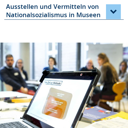
Ausstellen und Vermitteln von
Nationalsozialismus in Museen