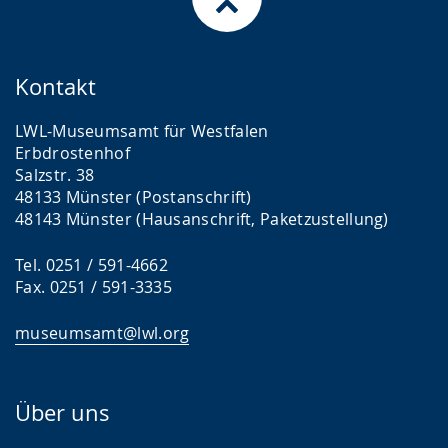
Kontakt
LWL-Museumsamt für Westfalen
Erbdrostenhof
Salzstr. 38
48133 Münster (Postanschrift)
48143 Münster (Hausanschrift, Paketzustellung)
Tel. 0251 / 591-4662
Fax. 0251 / 591-3335
museumsamt@lwl.org
Über uns