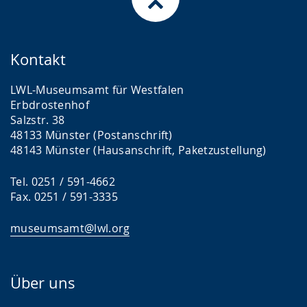
Kontakt
LWL-Museumsamt für Westfalen
Erbdrostenhof
Salzstr. 38
48133 Münster (Postanschrift)
48143 Münster (Hausanschrift, Paketzustellung)
Tel. 0251 / 591-4662
Fax. 0251 / 591-3335
museumsamt@lwl.org
Über uns