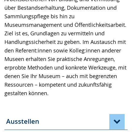
wird
über Bestandserhaltung, Dokumentation und
angezeigt.
Sammlungspflege bis hin zu
Museumsmanagement und Öffentlichkeitsarbeit.
Ziel ist es, Grundlagen zu vermitteln und
Handlungssicherheit zu geben. Im Austausch mit
den Referent:innen sowie Kolleg:innen anderer
Museen erhalten Sie praktische Anregungen,
erprobte Methoden und konkrete Werkzeuge, mit
denen Sie Ihr Museum – auch mit begrenzten
Ressourcen – kompetent und zukunftsfähig
gestalten können.
Ausstellen