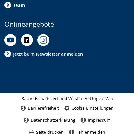
Team
Onlineangebote
Jetzt beim Newsletter anmelden
© Landschaftsverband Westfalen-Lippe (LWL)
Seitenabschluss
Barrierefreiheit
Cookie-Einstellungen
Datenschutzerklärung
Impressum
Seite drucken
Fehler melden