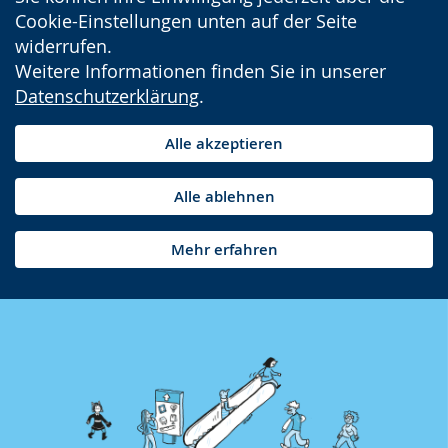
Cookie-Einstellungen unten auf der Seite
widerrufen.
Weitere Informationen finden Sie in unserer
Datenschutzerklärung
.
Alle akzeptieren
Alle ablehnen
Mehr erfahren