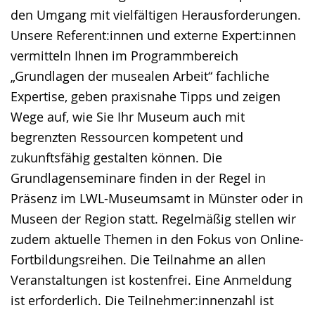
den Umgang mit vielfältigen Herausforderungen.
Unsere Referent:innen und externe Expert:innen
vermitteln Ihnen im Programmbereich
„Grundlagen der musealen Arbeit“ fachliche
Expertise, geben praxisnahe Tipps und zeigen
Wege auf, wie Sie Ihr Museum auch mit
begrenzten Ressourcen kompetent und
zukunftsfähig gestalten können. Die
Grundlagenseminare finden in der Regel in
Präsenz im LWL-Museumsamt in Münster oder in
Museen der Region statt. Regelmäßig stellen wir
zudem aktuelle Themen in den Fokus von Online-
Fortbildungsreihen. Die Teilnahme an allen
Veranstaltungen ist kostenfrei. Eine Anmeldung
ist erforderlich. Die Teilnehmer:innenzahl ist