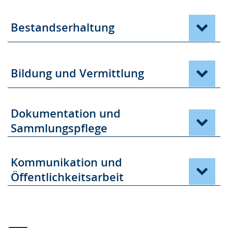
Bestandserhaltung
Bildung und Vermittlung
Dokumentation und
Sammlungspflege
Kommunikation und
Öffentlichkeitsarbeit