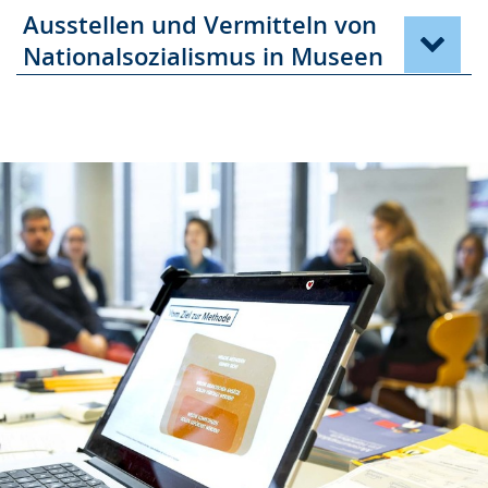
Ausstellen und Vermitteln von
Nationalsozialismus in Museen